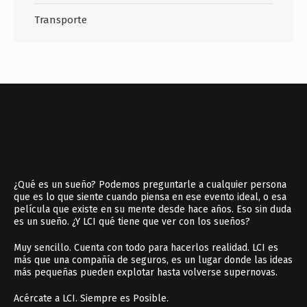
Transporte
¿Qué es un sueño? Podemos preguntarle a cualquier persona
que es lo que siente cuando piensa en ese evento ideal, o esa
película que existe en su mente desde hace años. Eso sin duda
es un sueño. ¿Y LCI qué tiene que ver con los sueños?
Muy sencillo. Cuenta con todo para hacerlos realidad. LCI es
más que una compañía de seguros, es un lugar donde las ideas
más pequeñas pueden explotar hasta volverse supernovas.
Acércate a LCI. Siempre es Posible.