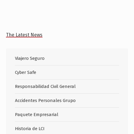
The Latest News
Viajero Seguro
Cyber Safe
Responsabilidad Civil General
Accidentes Personales Grupo
Paquete Empresarial
Historia de LCI