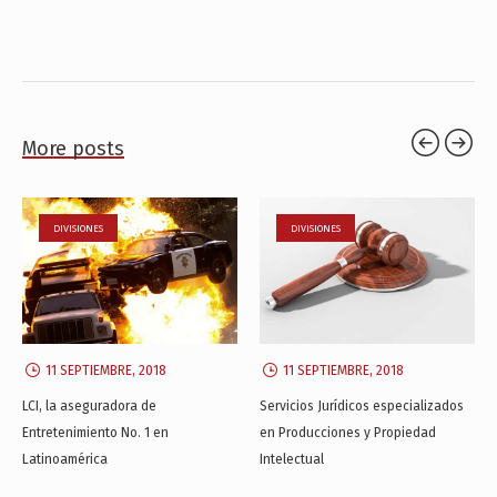
More posts
DIVISIONES
DIVISIONES
11 SEPTIEMBRE, 2018
11 SEPTIEMBRE, 2018
LCI, la aseguradora de
Servicios Jurídicos especializados
Entretenimiento No. 1 en
en Producciones y Propiedad
Latinoamérica
Intelectual