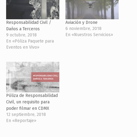
Responsabilidad Civil /
Aviación y Drone
6 noviembre, 2018
Daños a Terceros
En «Nuestros Servicios»
9 octubre, 2018
En «Póliza Paquete para
Eventos en Vivo»
Póliza de Responsabilidad
Civil, un requisito para
poder filmar en CDMX
12 septiembre, 2018
En «Reportaje»