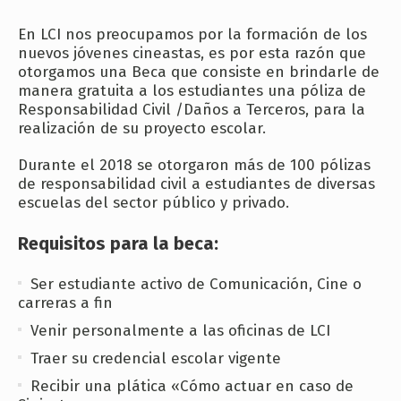
En LCI nos preocupamos por la formación de los
nuevos jóvenes cineastas, es por esta razón que
otorgamos una Beca que consiste en brindarle de
manera gratuita a los estudiantes una póliza de
Responsabilidad Civil /Daños a Terceros, para la
realización de su proyecto escolar.
Durante el 2018 se otorgaron más de 100 pólizas
de responsabilidad civil a estudiantes de diversas
escuelas del sector público y privado.
Requisitos para la beca:
Ser estudiante activo de Comunicación, Cine o
carreras a fin
Venir personalmente a las oficinas de LCI
Traer su credencial escolar vigente
Recibir una plática «Cómo actuar en caso de