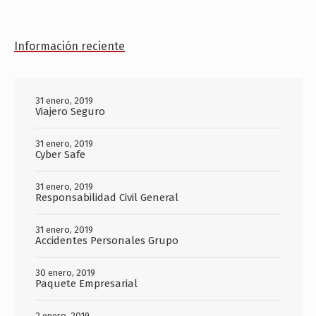
Información reciente
31 enero, 2019
Viajero Seguro
31 enero, 2019
Cyber Safe
31 enero, 2019
Responsabilidad Civil General
31 enero, 2019
Accidentes Personales Grupo
30 enero, 2019
Paquete Empresarial
2 enero, 2019