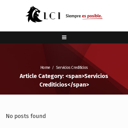
Home
Servicios Crediticios
Article Category: <span>Servicios
Crediticios</span>
No posts found