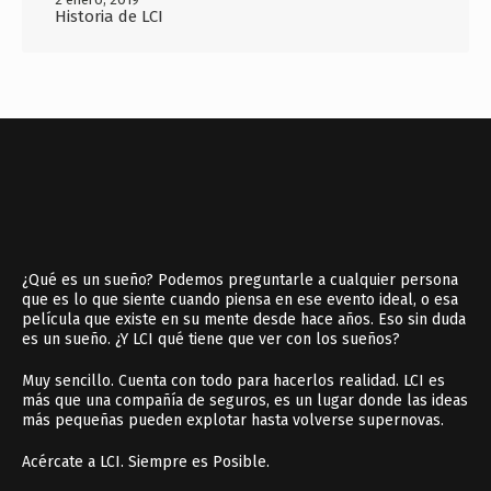
Historia de LCI
¿Qué es un sueño? Podemos preguntarle a cualquier persona
que es lo que siente cuando piensa en ese evento ideal, o esa
película que existe en su mente desde hace años. Eso sin duda
es un sueño. ¿Y LCI qué tiene que ver con los sueños?
Muy sencillo. Cuenta con todo para hacerlos realidad. LCI es
más que una compañía de seguros, es un lugar donde las ideas
más pequeñas pueden explotar hasta volverse supernovas.
Acércate a LCI. Siempre es Posible.