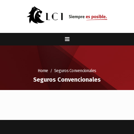
Home
Seguros Convencionales
Seguros Convencionales