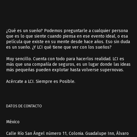
¿Qué es un sueño? Podemos preguntarle a cualquier persona
que es lo que siente cuando piensa en ese evento ideal, o esa
película que existe en su mente desde hace años. Eso sin duda
es un sueño. ¿Y LCI qué tiene que ver con los sueños?
Muy sencillo. Cuenta con todo para hacerlos realidad. LCI es
más que una compañía de seguros, es un lugar donde las ideas
más pequeñas pueden explotar hasta volverse supernovas.
Acércate a LCI. Siempre es Posible.
DATOS DE CONTACTO
México
Calle Río San Ángel número 11, Colonia. Guadalupe Inn, Álvaro